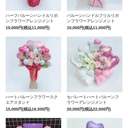
ハーフバルーンハンドルリボ
バルーンハンドルフリルリボ
ンフラワーアレンジメント
ンフラワーアレンジメント
10,000円(税込11,000円)
10,000円(税込11,000円)
ハートバルーンフラワースク
セパレートハートバルーンフ
エアスタンド
ラワーアレンジメント
15,000円(税込16,500円)
20,000円(税込22,000円)