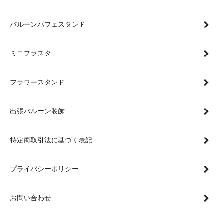
バルーンパフェスタンド
ミニフラスタ
フラワースタンド
出張バルーン装飾
特定商取引法に基づく表記
プライバシーポリシー
お問い合わせ