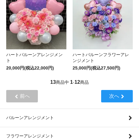
ハートバルーンアレンジメン
ハートバルーンフラワーアレ
ト
ンジメント
20,000円(税込22,000円)
25,000円(税込27,500円)
13
1
12
商品中
-
商品
前へ
次へ
バルーンアレンジメント
フラワーアレンジメント