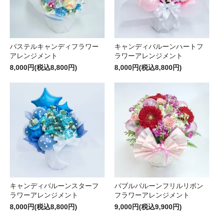
パステルキャンディフラワー
キャンディバルーンハートフ
アレンジメント
ラワーアレンジメント
8,000円(税込8,800円)
8,000円(税込8,800円)
キャンディバルーンスターフ
バブルバルーンフリルリボン
ラワーアレンジメント
フラワーアレンジメント
8,000円(税込8,800円)
9,000円(税込9,900円)