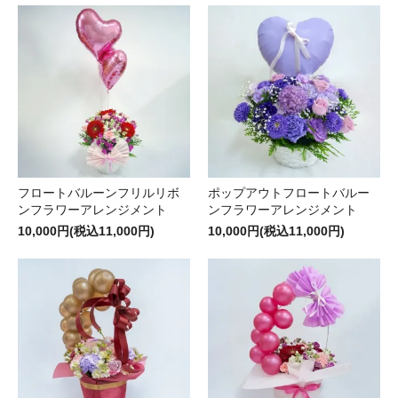
フロートバルーンフリルリボ
ポップアウトフロートバルー
ンフラワーアレンジメント
ンフラワーアレンジメント
10,000円(税込11,000円)
10,000円(税込11,000円)