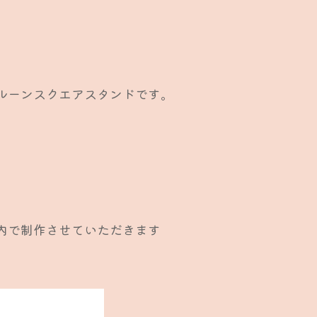
ルーンスクエアスタンドです。
内で制作させていただきます