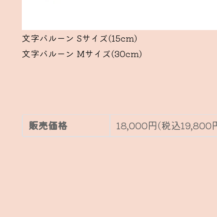
文字バルーン Sサイズ(15cm)
文字バルーン Mサイズ(30cm)
販売価格
18,000円(税込19,800