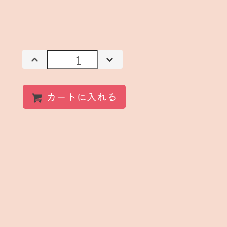
カートに入れる