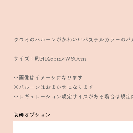
クロミのバルーンがかわいいパステルカラーのバ
サイズ：約H145cm×W80cm
※画像はイメージになります
※バルーンはおまかせになります
※レギュレーション規定サイズがある場合は規定
装飾オプション