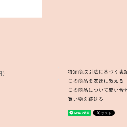
特定商取引法に基づく表
円)
この商品を友達に教える
この商品について問い合
買い物を続ける