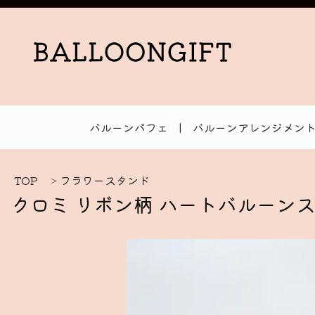
バルーンパフェ
|
バルーンアレンジメン
TOP
>
フラワースタンド
クロミ リボン柄 ハートバルーン